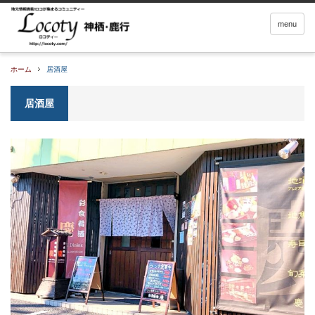
menu
ホーム
居酒屋
居酒屋