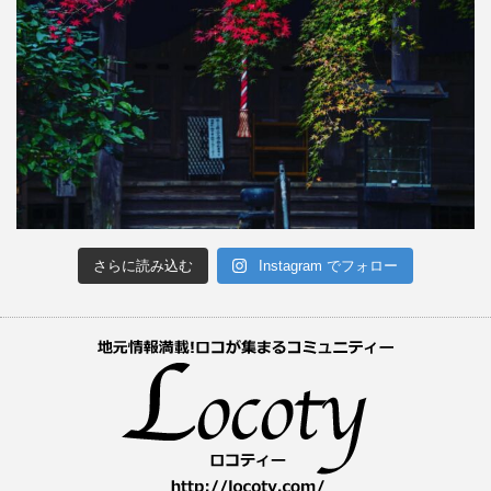
さらに読み込む
Instagram でフォロー