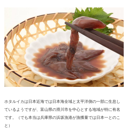
ホタルイカは日本近海では日本海全域と太平洋側の一部に生息し
ているようですが、富山県の滑川市を中心とする地域が特に有名
です。（でも本当は兵庫県の浜坂漁港が漁獲量では日本一とのこ
と）