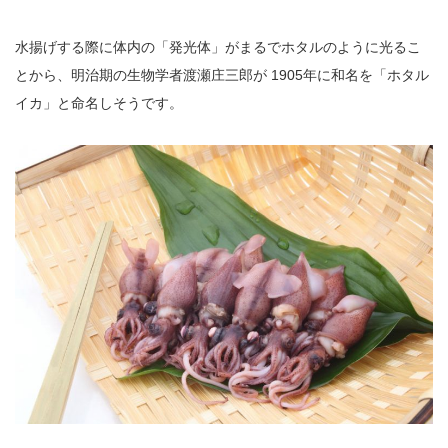
水揚げする際に体内の「発光体」がまるでホタルのように光るこ
とから、明治期の生物学者渡瀬庄三郎が 1905年に和名を「ホタル
イカ」と命名しそうです。