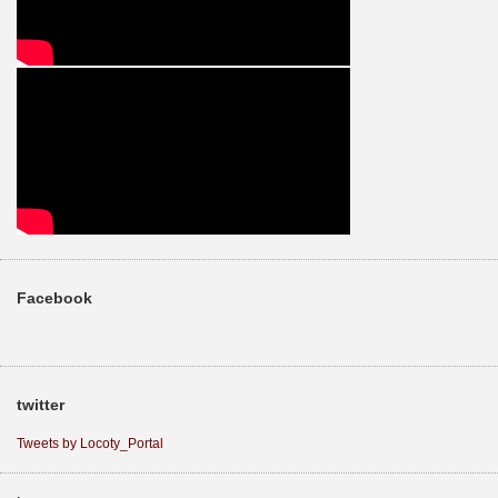
Facebook
twitter
Tweets by Locoty_Portal