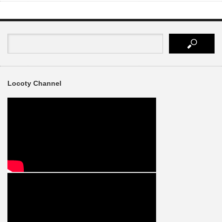
Locoty Channel