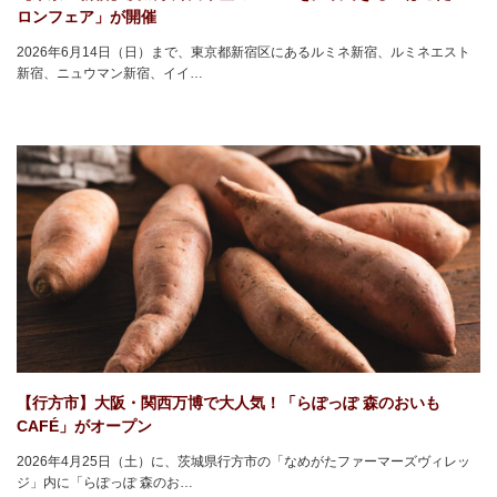
ロンフェア」が開催
2026年6月14日（日）まで、東京都新宿区にあるルミネ新宿、ルミネエスト
新宿、ニュウマン新宿、イイ…
【行方市】大阪・関西万博で大人気！「らぽっぽ 森のおいも
CAFÉ」がオープン
2026年4月25日（土）に、茨城県行方市の「なめがたファーマーズヴィレッ
ジ」内に「らぽっぽ 森のお…