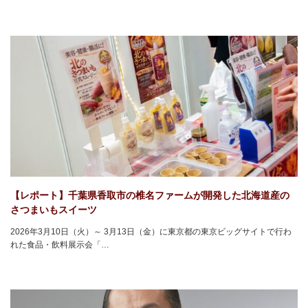
【レポート】千葉県香取市の椎名ファームが開発した北海道産の
さつまいもスイーツ
2026年3月10日（火）～ 3月13日（金）に東京都の東京ビッグサイトで行わ
れた食品・飲料展示会「…