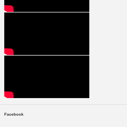
Facebook