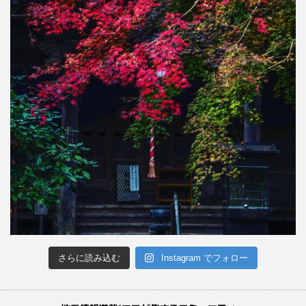
さらに読み込む
Instagram でフォロー