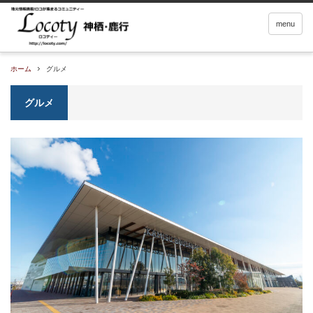
menu
ホーム
グルメ
グルメ