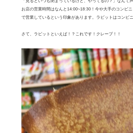
「見るといつも閉まっているけど、やってるの？」なんて
お店の営業時間はなんと14:00~18:30！今や大手のコ
で営業しているという印象があります。ラビットはコンビ
さて、ラビットといえば！？これです！クレープ！！