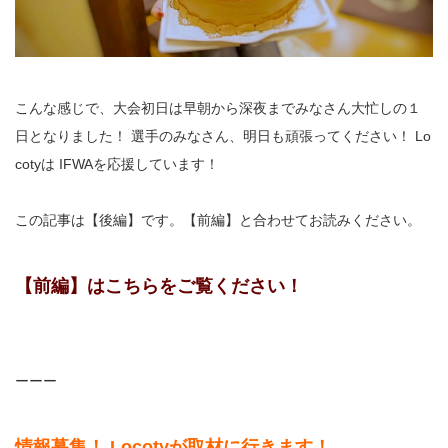
こんな感じで、大会初日は早朝から深夜までみなさん大忙しの１
日となりました！ 選手のみなさん、明日も頑張ってください！ Lo
cotyは IFWAを応援しています！
この記事は【後編】です。【前編】と合わせてお読みください。
【前編】はこちらをご覧ください！
ーーー
情報募集！ Locotyが取材に行きます！