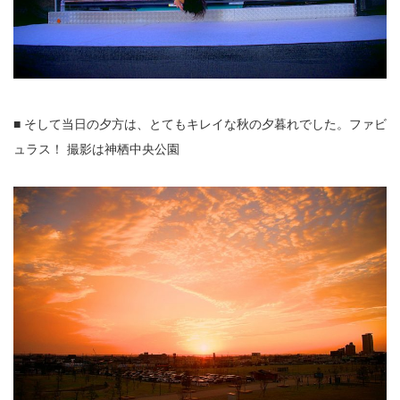
■ そして当日の夕方は、とてもキレイな秋の夕暮れでした。ファビ
ュラス！ 撮影は神栖中央公園