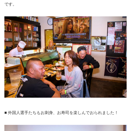
です。
■ 外国人選手たちもお刺身、お寿司を楽しんでおられました！