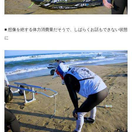
■ 想像を絶する体力消費量だそうで、しばらくお話もできない状態
に