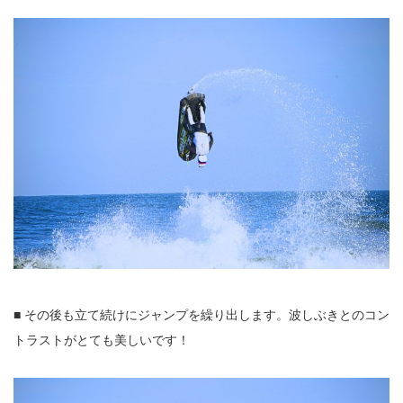
■ その後も立て続けにジャンプを繰り出します。波しぶきとのコン
トラストがとても美しいです！