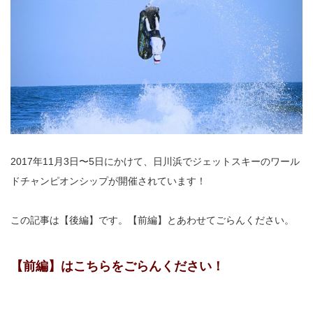
2017年11月3日〜5日にかけて、日川浜でジェットスキーのワール
ドチャンピオンシップが開催されています！
この記事は【後編】です。【前編】とあわせてごらんください。
【前編】はこちらをごらんください！