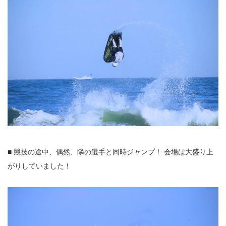
■ 競技の途中、偶然、隣の選手と同時ジャンプ！ 会場は大盛り上
がりしていました！