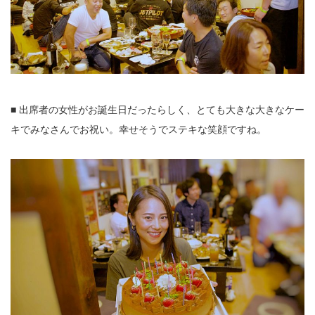
■ 出席者の女性がお誕生日だったらしく、とても大きな大きなケー
キでみなさんでお祝い。幸せそうでステキな笑顔ですね。