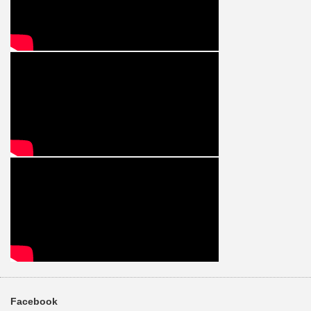
Facebook