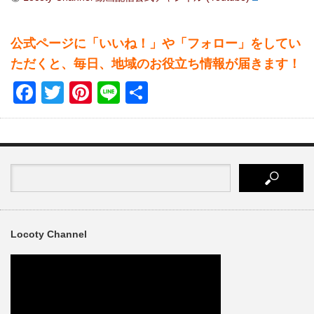
公式ページに「いいね！」や「フォロー」をしてい
ただくと、毎日、地域のお役立ち情報が届きます！
Facebook
Twitter
Pinterest
Line
共
有
Locoty Channel