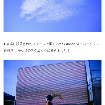
■ 会場に設置されたステージで踊る Break dance スーパーキッズ
を発見！ かなりのテクニックに驚きました！