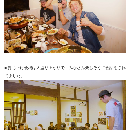
■ 打ち上げ会場は大盛り上がりで、みなさん楽しそうに会話をされ
てました。