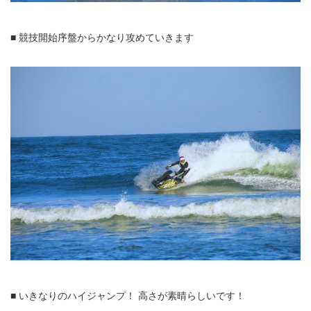
■ 競技開始序盤からかなり攻めていきます
■ いきなりのハイジャンプ！ 高さが素晴らしいです！