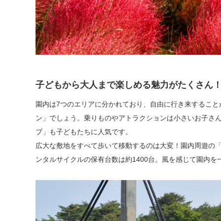
子どもから大人まで楽しめる魅力がたくさん
園内は7つのエリアに分かれており、自由に行き来すること
ン」でしょう。乗りものやアトラクションは小さいお子さ
ブ」も子どもたちに人気です。
広大な敷地をすべて歩いて移動するのは大変！園内周遊の
ンタルサイクルの保有台数は約1400台。風を感じて園内を