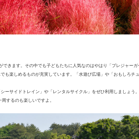
！
ができます。その中でも子どもたちに人気なのはやはり「プレジャーガ
んでも楽しめるものが充実しています。「水遊び広場」や「おもしろチ
「シーサイドトレイン」や「レンタルサイクル」をぜひ利用しましょう
一周するのも楽しいですよ。