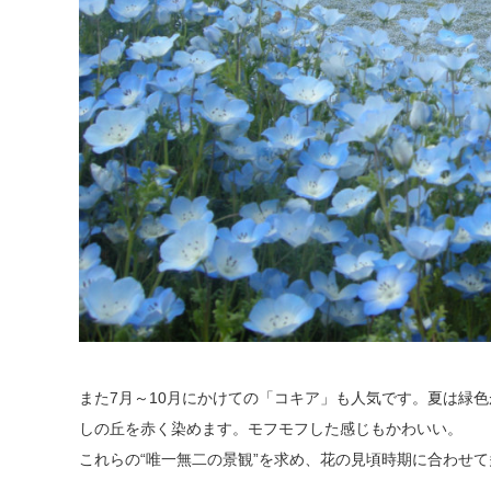
また7月～10月にかけての「コキア」も人気です。夏は緑
しの丘を赤く染めます。モフモフした感じもかわいい。
これらの“唯一無二の景観”を求め、花の見頃時期に合わせ