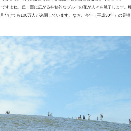
」ですよね。丘一面に広がる神秘的なブルーの花が人々を魅了します。
月だけでも100万人が来園しています。なお、今年（平成30年）の見頃