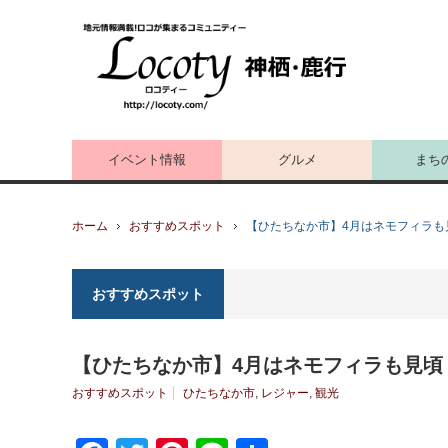
イベント情報
グルメ
まち
ホーム
おすすめスポット
【ひたちなか市】4月はネモフィラも
おすすめスポット
【ひたちなか市】4月はネモフィラも見頃
おすすめスポット
ひたちなか市
,
レジャー
,
観光