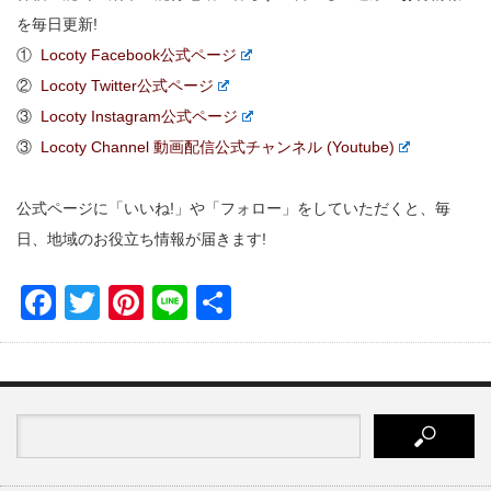
を毎日更新!
①
Locoty Facebook公式ページ
②
Locoty Twitter公式ページ
③
Locoty Instagram公式ページ
③
Locoty Channel 動画配信公式チャンネル (Youtube)
公式ページに「いいね!」や「フォロー」をしていただくと、毎
日、地域のお役立ち情報が届きます!
Facebook
Twitter
Pinterest
Line
共
有