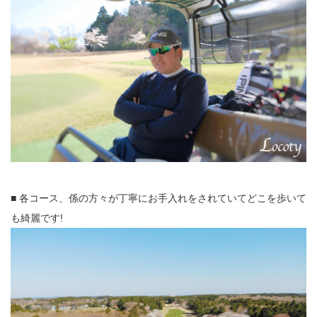
■ 各コース、係の方々が丁寧にお手入れをされていてどこを歩いて
も綺麗です!