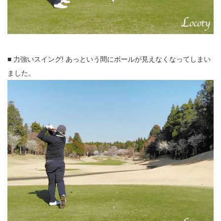
■ 力強いスイング! あっという間にボールが見えなくなってしまい
ました。