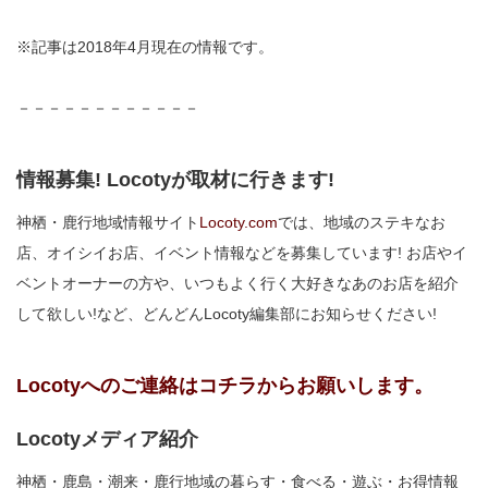
※記事は2018年4月現在の情報です。
－－－－－－－－－－－－
情報募集! Locotyが取材に行きます!
神栖・鹿行地域情報サイト
Locoty.com
では、地域のステキなお
店、オイシイお店、イベント情報などを募集しています! お店やイ
ベントオーナーの方や、いつもよく行く大好きなあのお店を紹介
して欲しい!など、どんどんLocoty編集部にお知らせください!
Locotyへのご連絡はコチラからお願いします。
Locotyメディア紹介
神栖・鹿島・潮来・鹿行地域の暮らす・食べる・遊ぶ・お得情報