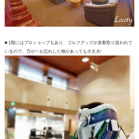
■ 1階にはプロショップもあり、ゴルフグッズが多数取り扱われて
いるので、万が一お忘れした物があっても大丈夫!