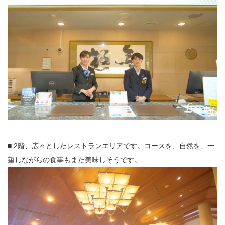
■ 2階、広々としたレストランエリアです。コースを、自然を、一
望しながらの食事もまた美味しそうです。