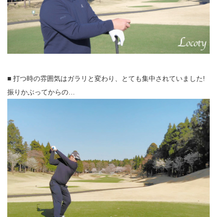
■ 打つ時の雰囲気はガラリと変わり、とても集中されていました!
振りかぶってからの…