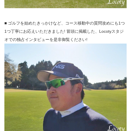
■ ゴルフを始めたきっかけなど、コース移動中の質問攻めにも1つ
1つ丁寧にお応えいただきました! 冒頭に掲載した、Locotyスタジ
オでの独占インタビューを是非御覧ください!