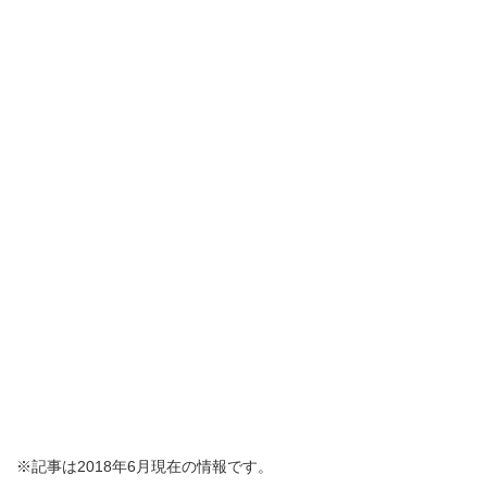
※記事は2018年6月現在の情報です。