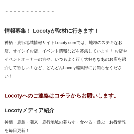
－－－－－－－－－－－－
情報募集！ Locotyが取材に行きます！
神栖・鹿行地域情報サイトLocoty.comでは、地域のステキなお
店、オイシイお店、イベント情報などを募集しています！ お店や
イベントオーナーの方や、いつもよく行く大好きなあのお店を紹
介して欲しい！など、どんどんLocoty編集部にお知らせくださ
い！
Locotyへのご連絡はコチラからお願いします。
Locotyメディア紹介
神栖・鹿島・潮来・鹿行地域の暮らす・食べる・遊ぶ・お得情報
を毎日更新！