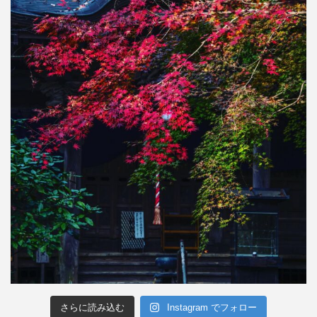
さらに読み込む
Instagram でフォロー