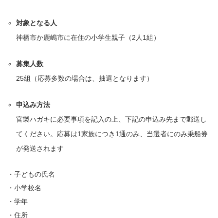
対象となる人
神栖市か鹿嶋市に在住の小学生親子（2人1組）
募集人数
25組（応募多数の場合は、抽選となります）
申込み方法
官製ハガキに必要事項を記入の上、下記の申込み先まで郵送し
てください。応募は1家族につき1通のみ、当選者にのみ乗船券
が発送されます
・子どもの氏名
・小学校名
・学年
・住所