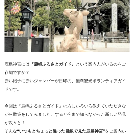
鹿島神宮には
『鹿嶋ふるさとガイド』
という案内人がいるのをご
存知ですか？
赤い帽子に赤いジャンバーが目印の、無料観光ボランティアガイ
ドです。
今回は『鹿嶋ふるさとガイド』の方にいろいろ教えていただきな
がら散策をしてみました。すると今まで知らなかった新しい発見
が次々と！
そんな
“いつもとちょっと違った目線で見た鹿島神宮”
をご案内い