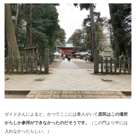
ガイドさんによると、かつてここには番人がいて
庶民はこの場所
からしか参拝ができなかったのだそうです。
（この門より中には
入れなかったらしい。）