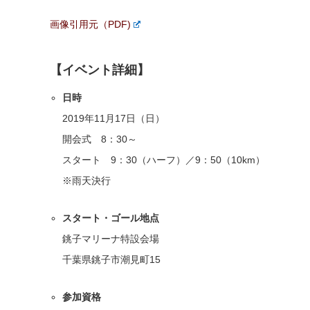
画像引用元（PDF)
【イベント詳細】
日時
2019年11月17日（日）
開会式 8：30～
スタート 9：30（ハーフ）／9：50（10km）
※雨天決行
スタート・ゴール地点
銚子マリーナ特設会場
千葉県銚子市潮見町15
参加資格