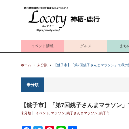
イベント情報
グルメ
まち
ホーム
未分類
【銚子市】「第7回銚子さんまマラソン」で秋の
未分類
【銚子市】「第7回銚子さんまマラソン」
未分類
イベント
,
マラソン
,
銚子さんまマラソン
,
銚子市