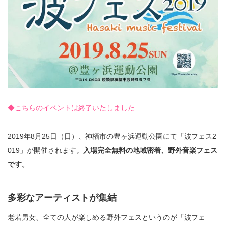
◆こちらのイベントは終了いたしました
2019年8月25日（日）、神栖市の豊ヶ浜運動公園にて「波フェス2
019」が開催されます。
入場完全無料の地域密着、野外音楽フェス
です。
多彩なアーティストが集結
老若男女、全ての人が楽しめる野外フェスというのが「波フェ