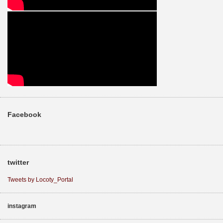
Facebook
twitter
Tweets by Locoty_Portal
instagram