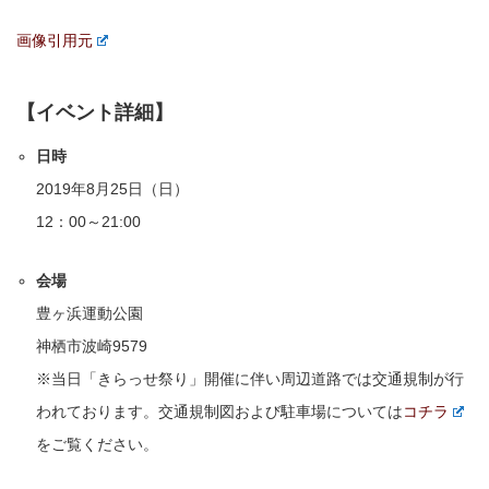
画像引用元
【イベント詳細】
日時
2019年8月25日（日）
12：00～21:00
会場
豊ヶ浜運動公園
神栖市波崎9579
※当日「きらっせ祭り」開催に伴い周辺道路では交通規制が行
われております。交通規制図および駐車場については
コチラ
をご覧ください。