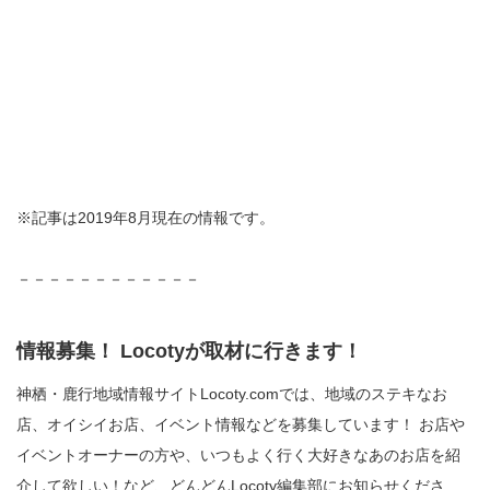
※記事は2019年8月現在の情報です。
－－－－－－－－－－－－
情報募集！ Locotyが取材に行きます！
神栖・鹿行地域情報サイトLocoty.comでは、地域のステキなお
店、オイシイお店、イベント情報などを募集しています！ お店や
イベントオーナーの方や、いつもよく行く大好きなあのお店を紹
介して欲しい！など、どんどんLocoty編集部にお知らせくださ