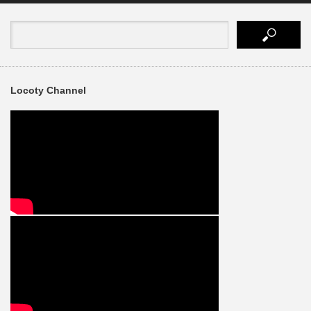
Locoty Channel