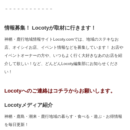
－－－－－－－－－－－－
情報募集！ Locotyが取材に行きます！
神栖・鹿行地域情報サイトLocoty.comでは、地域のステキなお
店、オイシイお店、イベント情報などを募集しています！ お店や
イベントオーナーの方や、いつもよく行く大好きなあのお店を紹
介して欲しい！など、どんどんLocoty編集部にお知らせくださ
い！
Locotyへのご連絡はコチラからお願いします。
Locotyメディア紹介
神栖・鹿島・潮来・鹿行地域の暮らす・食べる・遊ぶ・お得情報
を毎日更新！