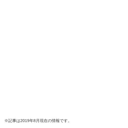
※記事は2019年8月現在の情報です。