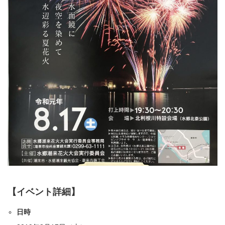
【イベント詳細】
日時