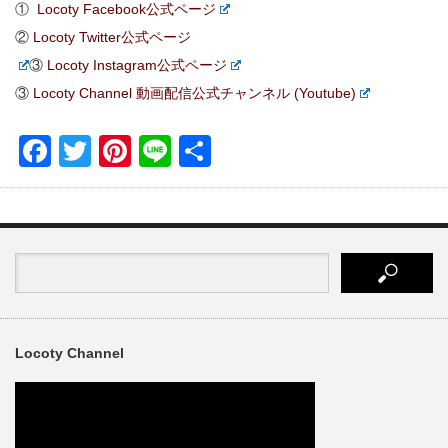
①
Locoty Facebook公式ページ
②
Locoty Twitter公式ページ
③
Locoty Instagram公式ページ
③
Locoty Channel 動画配信公式チャンネル (Youtube)
Facebook
Twitter
Pinterest
Line
共
有
Locoty Channel