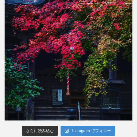
さらに読み込む
Instagram でフォロー