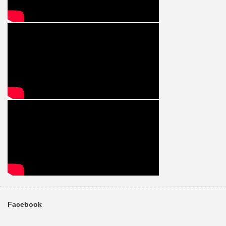
Facebook