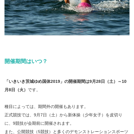
開催期間はいつ？
「いきいき茨城ゆめ国体2019」の開催期間は9月28日（土）～10
月8日（火）
です。
種目によっては、期間外の開催もあります。
正式競技では、9月7日（土）から新体操（少年女子）を皮切り
に、9競技が会期前に開催されます。
また、公開競技（5競技）と多くのデモンストレーションスポーツ