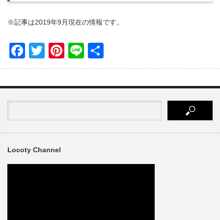
※記事は2019年9月現在の情報です。
Facebook
Twitter
Pinterest
Line
共
有
Locoty Channel