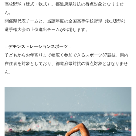
高校野球（硬式・軟式）。都道府県対抗の得点対象となりませ
ん。
開催県代表チームと、当該年度の全国高等学校野球（軟式野球）
選手権大会の上位進出チームが出場します。
– デモンストレーションスポーツ –
子どもからお年寄りまで幅広く参加できるスポーツ37競技。県内
在住者を対象としており、都道府県対抗の得点対象とはなりませ
ん。