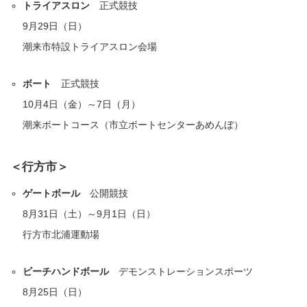
トライアスロン
正式競技
9月29日（日）
潮来市特設トライアスロン会場
ボート
正式競技
10月4日（金）～7日（月）
潮来ボートコース（市立ボートセンターあめんぼ）
＜行方市＞
ゲートボール
公開競技
8月31日（土）～9月1日（日）
行方市北浦運動場
ビーチハンドボール
デモンストレーションスポーツ
8月25日（日）