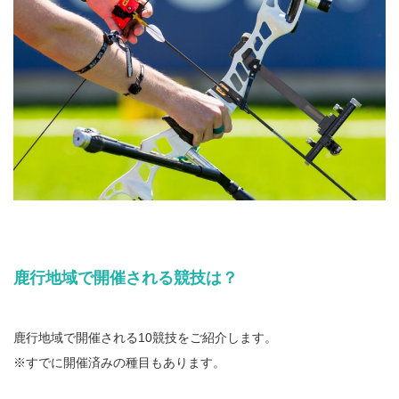
鹿行地域で開催される競技は？
鹿行地域で開催される10競技をご紹介します。
※すでに開催済みの種目もあります。