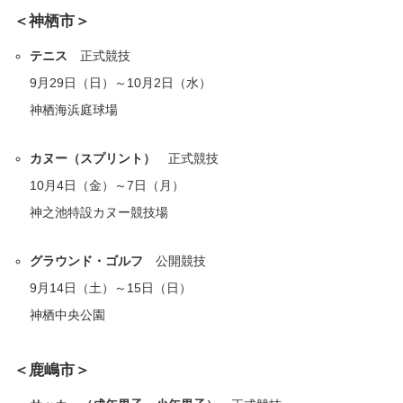
＜神栖市＞
テニス
正式競技
9月29日（日）～10月2日（水）
神栖海浜庭球場
カヌー（スプリント）
正式競技
10月4日（金）～7日（月）
神之池特設カヌー競技場
グラウンド・ゴルフ
公開競技
9月14日（土）～15日（日）
神栖中央公園
＜鹿嶋市＞