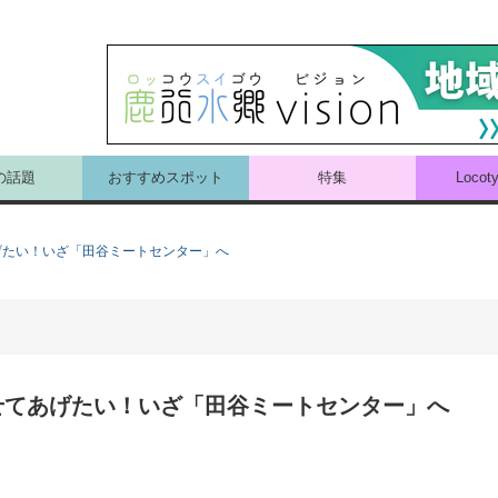
の話題
おすすめスポット
特集
Loco
げたい！いざ「田谷ミートセンター」へ
せてあげたい！いざ「田谷ミートセンター」へ