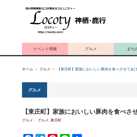
イベント情報
グルメ
まち
ホーム
グルメ
【東庄町】家族においしい豚肉を食べさせてあ
グルメ
【東庄町】家族においしい豚肉を食べさ
グルメ
グルメ
,
東庄町