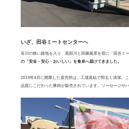
いざ、田谷ミートセンターへ
笹川の狭い路地を入り、黒部川と田園風景を背に「田谷ミー
の「安全・安心・おいしい」を食卓へ届けてきました。
2019年4月に開業した直売所は、工場直結で明るく清潔。
品質にこだわった豚肉が販売されています。ソーセージや