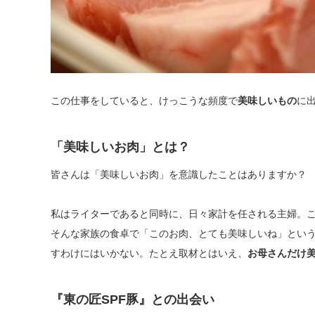
この仕事をしていると、けっこうな頻度で
美味しいもの
に
「美味しいお肉」とは？
皆さんは「美味しいお肉」を意識したことはありますか？
私はライターであると同時に、日々家計を任される主婦。
そんな家族の食卓で「このお肉、とても美味しいね」とい
すわけにはいかない。たとえ取材とはいえ、
お母さんだけ
『東の匠SPF豚』との出会い