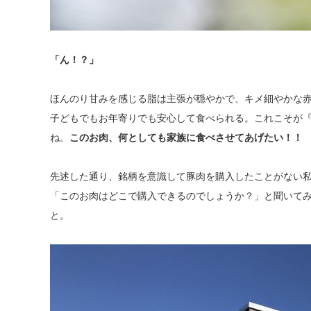
「ん！？」
ほんのり甘みを感じる脂は主張が穏やかで、キメ細やかな
子どもでもお年寄りでも安心して食べられる。これこそが『
ね。
このお肉、何としても家族に食べさせてあげたい！！
先述した通り、銘柄を意識して豚肉を購入したことがない私
「このお肉はどこで購入できるのでしょうか？」と聞いて
と。