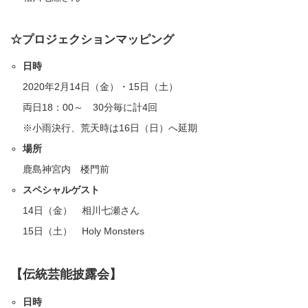
☆プロジェクションマッピング
日時
2020年2月14日（金）・15日（土）
両日18：00～ 30分毎に計4回
※小雨決行、荒天時は16日（日）へ延期
場所
鹿島神宮内 楼門前
スペシャルゲスト
14日（金） 相川七瀬さん
15日（土） Holy Monsters
【伝統芸能披露会】
日時