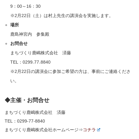
9：00～16：30
※2月22日（土）は村上先生の講演会を実施します。
場所
鹿島神宮内 参集殿
お問合せ
まちづくり鹿嶋株式会社 済藤
TEL：0299₋77₋8840
※2月22日の講演会に参加ご希望の方は、事前にご連絡くださ
い。
◆主催・お問合せ
まちづくり鹿嶋株式会社 済藤
TEL：0299-77-8840
まちづくり鹿嶋株式会社ホームページ⇒
コチラ