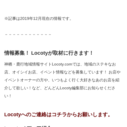
※記事は2019年12月現在の情報です。
－－－－－－－－－－－－
情報募集！ Locotyが取材に行きます！
神栖・鹿行地域情報サイトLocoty.comでは、地域のステキなお
店、オイシイお店、イベント情報などを募集しています！ お店や
イベントオーナーの方や、いつもよく行く大好きなあのお店を紹
介して欲しい！など、どんどんLocoty編集部にお知らせくださ
い！
Locotyへのご連絡はコチラからお願いします。