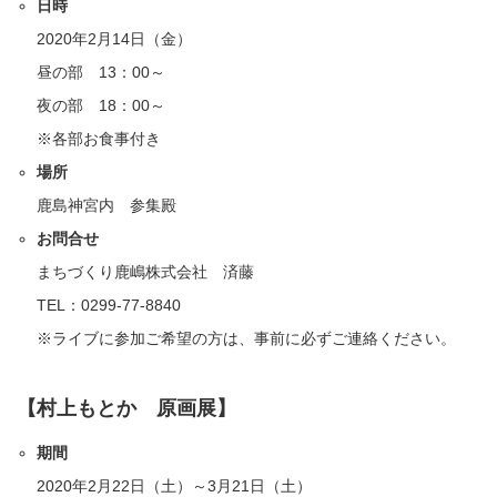
日時
2020年2月14日（金）
昼の部 13：00～
夜の部 18：00～
※各部お食事付き
場所
鹿島神宮内 参集殿
お問合せ
まちづくり鹿嶋株式会社 済藤
TEL：0299-77-8840
※ライブに参加ご希望の方は、事前に必ずご連絡ください。
【村上もとか 原画展】
期間
2020年2月22日（土）～3月21日（土）