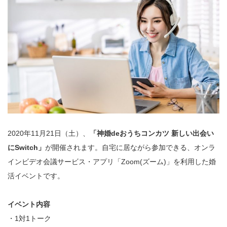
2020年11月21日（土）、
「神婚deおうちコンカツ 新しい出会い
にSwitch」
が開催されます。自宅に居ながら参加できる、オンラ
インビデオ会議サービス・アプリ「Zoom(ズーム)」を利用した婚
活イベントです。
イベント内容
・1対1トーク