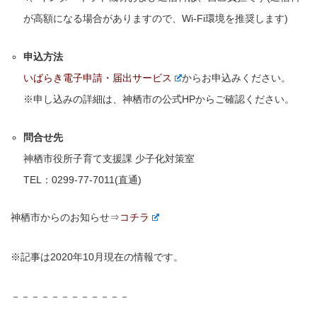
が高額になる場合がありますので、Wi-Fi環境を推奨します)
申込方法
いばらき電子申請・届出サービス
からお申込みください。
※申し込みの詳細は、神栖市の公式HPからご確認ください。
問合せ先
神栖市役所子育て支援課 少子化対策室
TEL：0299-77-7011(直通)
神栖市からのお知らせ⇒
コチラ
※記事は2020年10月現在の情報です。
－－－－－－－－－－－－