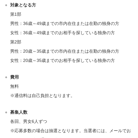
対象となる方
第1部
男性：36歳～49歳までの市内在住または在勤の独身の方
女性：36歳～49歳までのお相手を探している独身の方
第2部
男性：20歳～35歳までの市内在住または在勤の独身の方
女性：20歳～35歳までのお相手を探している独身の方
費用
無料
※通信料は自己負担となります。
募集人数
各回、男女6人ずつ
※応募多数の場合は抽選となります。当選者には、メールでお