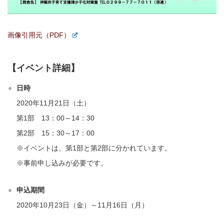
画像引用元（PDF）
【イベント詳細】
日時
2020年11月21日（土）
第1部 13：00～14：30
第2部 15：30～17：00
※イベントは、第1部と第2部に分かれています。
※事前申し込みが必要です。
申込期間
2020年10月23日（金）～11月16日（月）