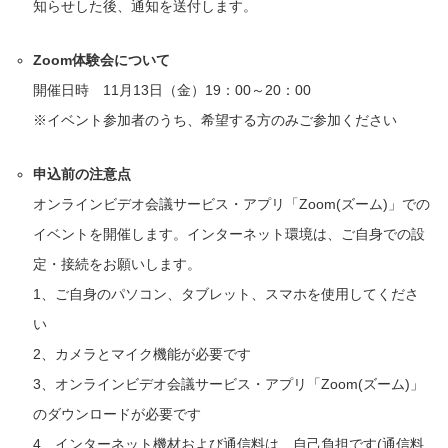
知らせした後、通知を送付します。
Zoom体験会について
開催日時 11月13日（金）19：00～20：00
※イベント参加者のうち、希望する方のみご参加ください
申込前の注意点
オンラインビデオ会議サービス・アプリ「Zoom(ズーム)」での
イベントを開催します。インターネット環境は、ご自身での設
定・接続をお願いします。
1、ご自身のパソコン、タブレット、スマホを使用してくださ
い
2、カメラとマイク機能が必要です
3、オンラインビデオ会議サービス・アプリ「Zoom(ズーム)」
のダウンロードが必要です
4、インターネット機材および通信料は、自己負担です(通信料