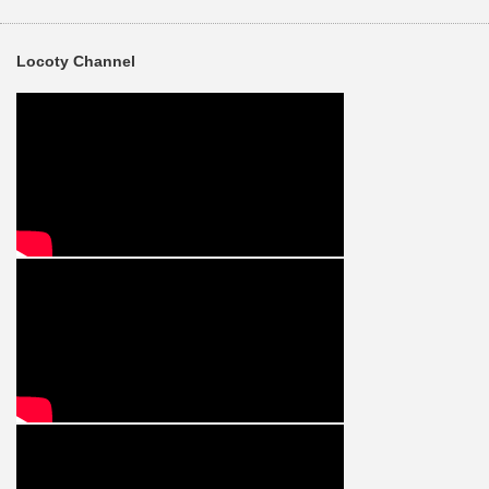
Locoty Channel