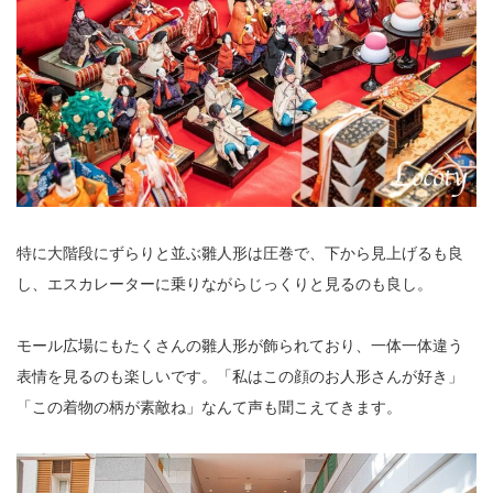
特に大階段にずらりと並ぶ雛人形は圧巻で、下から見上げるも良
し、エスカレーターに乗りながらじっくりと見るのも良し。
モール広場にもたくさんの雛人形が飾られており、一体一体違う
表情を見るのも楽しいです。「私はこの顔のお人形さんが好き」
「この着物の柄が素敵ね」なんて声も聞こえてきます。