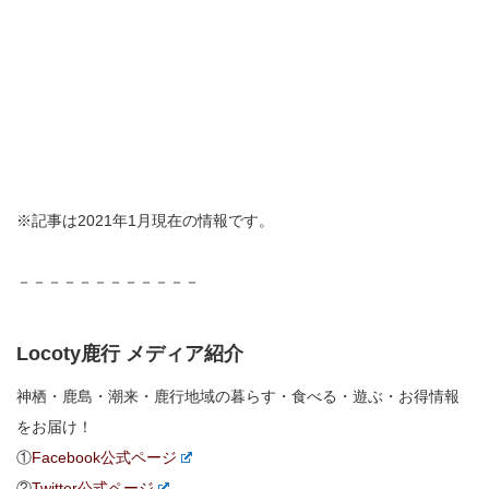
※記事は2021年1月現在の情報です。
－－－－－－－－－－－－
Locoty鹿行 メディア紹介
神栖・鹿島・潮来・鹿行地域の暮らす・食べる・遊ぶ・お得情報
をお届け！
①
Facebook公式ページ
②
Twitter公式ページ