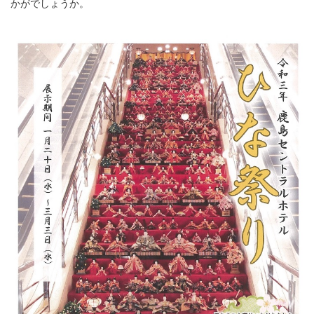
かがでしょうか。