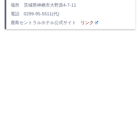
場所 茨城県神栖市大野原4-7-11
電話 0299-95-5511(代)
鹿島セントラルホテル公式サイト
リンク