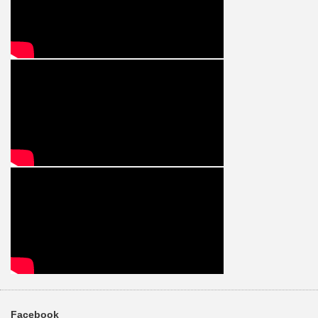
Facebook