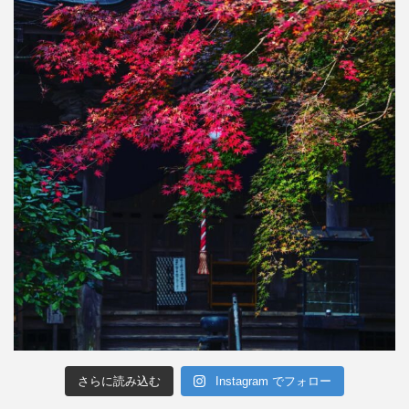
さらに読み込む
Instagram でフォロー