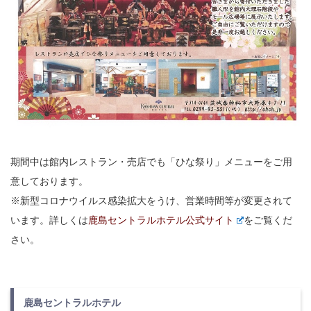
期間中は館内レストラン・売店でも「ひな祭り」メニューをご用
意しております。
※新型コロナウイルス感染拡大をうけ、営業時間等が変更されて
います。詳しくは
鹿島セントラルホテル公式サイト
をご覧くだ
さい。
鹿島セントラルホテル