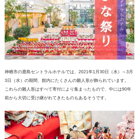
神栖市の鹿島セントラルホテルでは、2021年1月30日（水）～3月
3日（水）の期間、館内にたくさんの雛人形が飾られています。
これらの雛人形はすべて寄付により集まったもので、中には90年
前から大切に受け継がれてきたものもあるそうです。