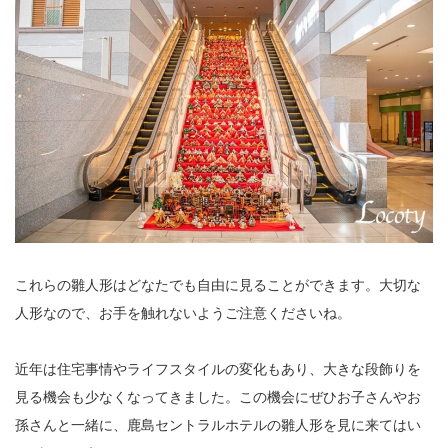
これらの雛人形はどなたでも自由に見ることができます。大切な
人形なので、お手を触れないようご注意くださいね。
近年は住宅事情やライフスタイルの変化もあり、大きな段飾りを
見る機会も少なくなってきました。この機会にぜひお子さんやお
孫さんと一緒に、鹿島セントラルホテルの雛人形を見に来てはい