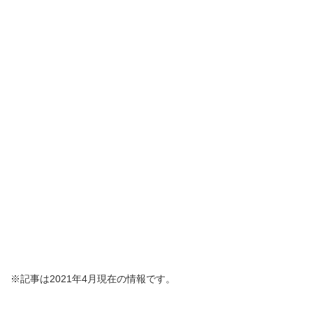
※記事は2021年4月現在の情報です。