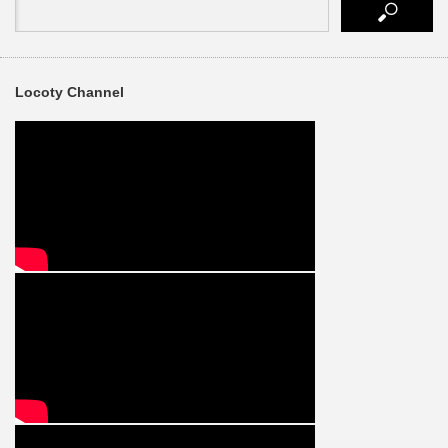
Locoty Channel