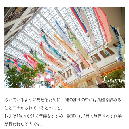
泳いでいるように見せるために、鯉のぼりの中には風船を詰める
など工夫がされているとのこと。
およそ1週間かけて準備をすすめ、設置には2日間昼夜問わず作業
が行われたそうです。