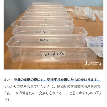
また、
中身の薬剤の袋にも、交換年月を書いたものを貼ります。
うっかり交換を忘れていたときに、除湿剤の前回交換時期を見て
「あ！3か月過ぎたのに交換し忘れてる！」と思い出すための工夫
です。