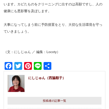
います。カビたものをクリーニングに出すのは高額ですし、人の
健康にも悪影響を及ぼします。
大事になってしまう前に予防措置をとり、大切な生活環境を守っ
ていきましょう。
（文：にしじゅん ／ 編集：Locoty）
Facebook
Twitter
Pinterest
Line
共
有
にしじゅん（西脇順子）
投稿者の記事一覧