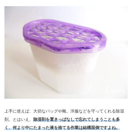
上手に使えば、大切なバッグや靴、洋服などを守ってくれる除湿
剤。とはいえ、
除湿剤を置きっぱなしで忘れてしまうことも多
く、何より中にたまった液を捨てる作業は結構面倒ですよね。