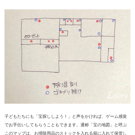
子どもたちにも「宝探ししよう！」と声をかければ、ゲーム感覚
でお手伝いしてもらうこともできます。通称「宝の地図」と呼ぶ
このマップは、お掃除用品のストックを入れる箱に入れて保管し