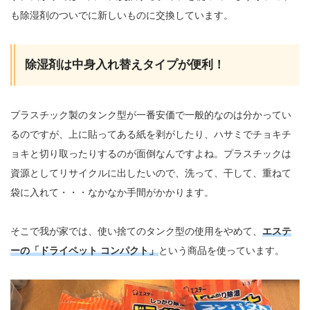
も除湿剤のついでに新しいものに交換しています。
除湿剤は中身入れ替えタイプが便利！
プラスチック製のタンク型が一番安価で一般的なのは分かってい
るのですが、上に貼ってある紙を剥がしたり、ハサミでチョキチ
ョキと切り取ったりするのが面倒なんですよね。プラスチックは
資源としてリサイクルに出したいので、洗って、干して、重ねて
袋に入れて・・・なかなか手間がかかります。
そこで我が家では、使い捨てのタンク型の使用をやめて、
エステ
ーの「ドライペット コンパクト」
という商品を使っています。