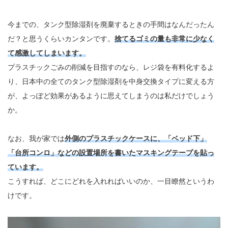
今までの、タンク型除湿剤を廃棄するときの手間はなんだったん
だ？と思うくらいカンタンです。
捨てるゴミの量も非常に少なく
て感激してしまいます。
プラスチックごみの削減を目指すのなら、レジ袋を有料化するよ
り、日本中の全てのタンク型除湿剤を中身交換タイプに変える方
が、よっぽど効果があるように思えてしまうのは私だけでしょう
か。
なお、我が家では
外側のプラスチックケースに、「ベッド下」
「台所コンロ」などの設置場所を書いたマスキングテープを貼っ
ています。
こうすれば、どこにどれを入れればいいのか、一目瞭然というわ
けです。