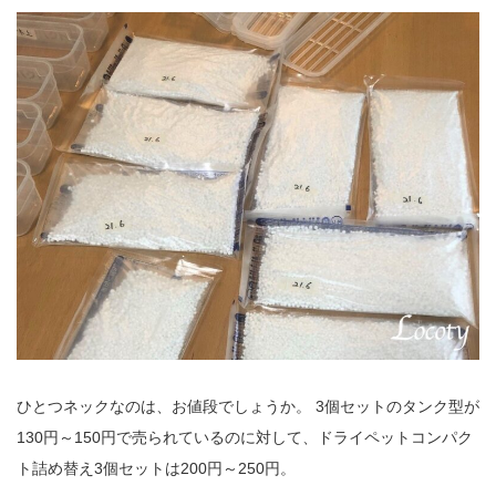
ひとつネックなのは、お値段でしょうか。 3個セットのタンク型が
130円～150円で売られているのに対して、ドライペットコンパク
ト詰め替え3個セットは200円～250円。