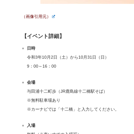
（画像引用元）
【イベント詳細】
日時
令和3年10月2日（土）から10月31日（日）
9：00～16：00
会場
与田浦十二町歩（JR鹿島線十二橋駅そば）
※無料駐車場あり
※カーナビでは「十二橋」と入力してください。
入場