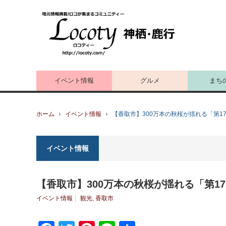
イベント情報
グルメ
まち
ホーム
イベント情報
【香取市】300万本の秋桜が揺れる「第1
イベント情報
【香取市】300万本の秋桜が揺れる「第1
イベント情報
観光
,
香取市