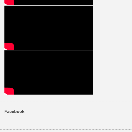
Facebook