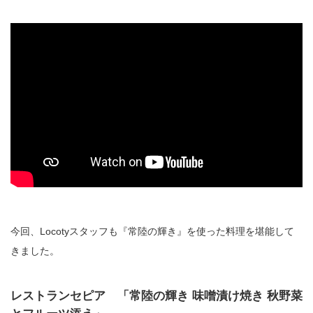
今回、Locotyスタッフも『常陸の輝き』を使った料理を堪能して
きました。
レストランセピア 「常陸の輝き 味噌漬け焼き 秋野菜