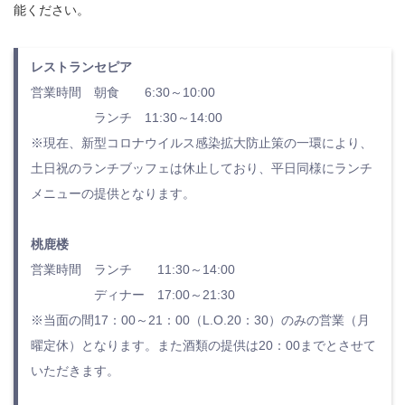
能ください。
レストランセピア
営業時間 朝食 6:30～10:00
ランチ 11:30～14:00
※現在、新型コロナウイルス感染拡大防止策の一環により、
土日祝のランチブッフェは休止しており、平日同様にランチ
メニューの提供となります。
桃鹿楼
営業時間 ランチ 11:30～14:00
ディナー 17:00～21:30
※当面の間17：00～21：00（L.O.20：30）のみの営業（月
曜定休）となります。また酒類の提供は20：00までとさせて
いただきます。