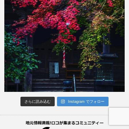
さらに読み込む
Instagram でフォロー