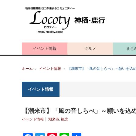
イベント情報
グルメ
まち
ホーム
イベント情報
【潮来市】「風の音しらべ」～願いを込
イベント情報
【潮来市】「風の音しらべ」～願いを込
イベント情報
潮来市
,
観光