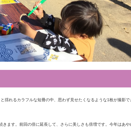
と揺れるカラフルな短冊の中、思わず見せたくなるような1枚が撮影で
m続きます。前回の倍に延長して、さらに美しさも倍増です。今年はあや