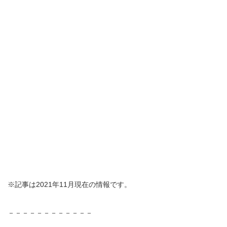
※記事は2021年11月現在の情報です。
－－－－－－－－－－－－