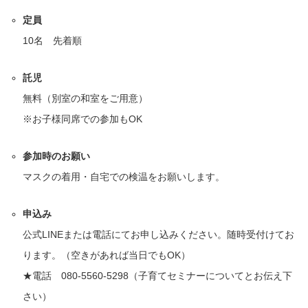
定員
10名 先着順
託児
無料（別室の和室をご用意）
※お子様同席での参加もOK
参加時のお願い
マスクの着用・自宅での検温をお願いします。
申込み
公式LINEまたは電話にてお申し込みください。随時受付けてお
ります。（空きがあれば当日でもOK）
★電話 080-5560-5298（子育てセミナーについてとお伝え下
さい）