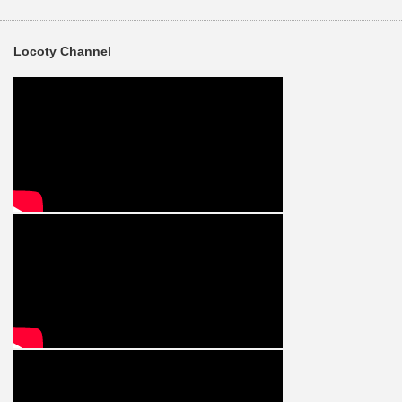
Locoty Channel