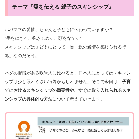
テーマ『愛を伝える 親子のスキンシップ』
パパママの愛情、ちゃんと子どもに伝わっていますか？
“手をにぎる、抱きしめる、頭をなでる”
スキンシップは子どもにとって一番「親の愛情を感じられる行
為」なのだそう。
ハグの習慣がある欧米人に比べると、日本人にとってはスキンシ
ップは少し照れくさい行為かもしれません。そこで今回は、
子育
てにおけるスキンシップの重要性や、すぐに取り入れられるスキ
ンシップの具体的な方法
について考えていきます。