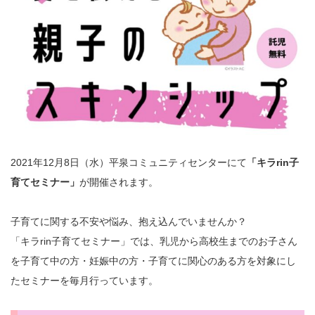
2021年12月8日（水）平泉コミュニティセンターにて
「キラrin子
育てセミナー」
が開催されます。
子育てに関する不安や悩み、抱え込んでいませんか？
「キラrin子育てセミナー」では、乳児から高校生までのお子さん
を子育て中の方・妊娠中の方・子育てに関心のある方を対象にし
たセミナーを毎月行っています。