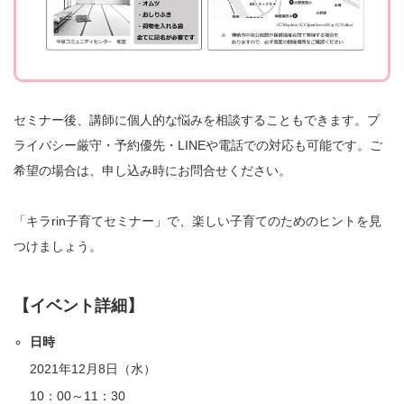
セミナー後、講師に個人的な悩みを相談することもできます。プ
ライバシー厳守・予約優先・LINEや電話での対応も可能です。ご
希望の場合は、申し込み時にお問合せください。
「キラrin子育てセミナー」で、楽しい子育てのためのヒントを見
つけましょう。
【イベント詳細】
日時
2021年12月8日（水）
10：00～11：30