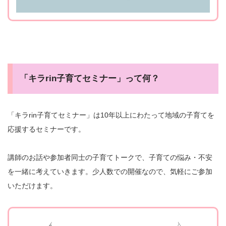
「キラrin子育てセミナー」って何？
「キラrin子育てセミナー」は10年以上にわたって地域の子育てを
応援するセミナーです。
講師のお話や参加者同士の子育てトークで、子育ての悩み・不安
を一緒に考えていきます。少人数での開催なので、気軽にご参加
いただけます。