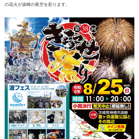
の花火が波崎の夜空を彩ります。