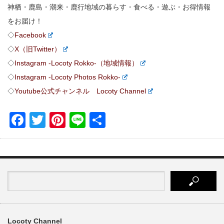
神栖・鹿島・潮来・鹿行地域の暮らす・食べる・遊ぶ・お得情報
をお届け！
◇
Facebook
◇
X（旧Twitter）
◇
Instagram -Locoty Rokko-（地域情報）
◇
Instagram -Locoty Photos Rokko-
◇
Youtube公式チャンネル Locoty Channel
Facebook
Twitter
Pinterest
Line
共
有
Locoty Channel