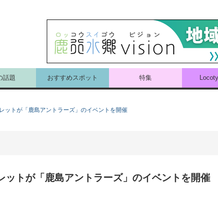
の話題
おすすめスポット
特集
Loco
ウトレットが「鹿島アントラーズ」のイベントを開催
ウトレットが「鹿島アントラーズ」のイベントを開催