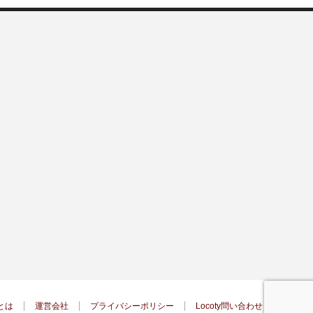
yとは
運営会社
プライバシーポリシー
Locoty問い合わせ