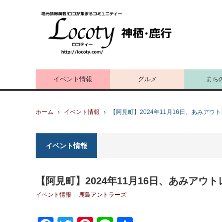
イベント情報
グルメ
まち
ホーム
イベント情報
【阿見町】2024年11月16日、あみア
イベント情報
【阿見町】2024年11月16日、あみア
イベント情報
鹿島アントラーズ