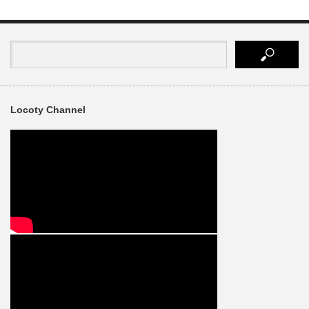
Locoty Channel