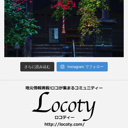
さらに読み込む
Instagram でフォロー