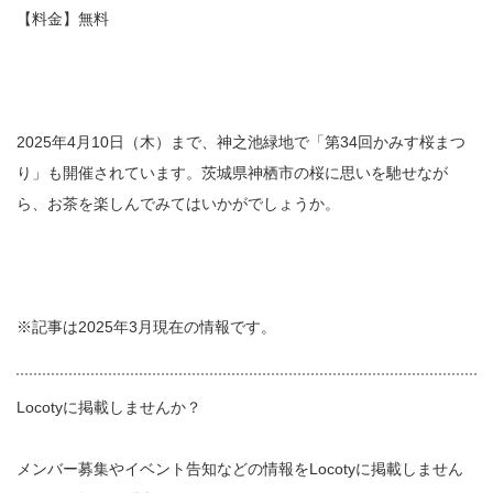
【料金】無料
2025年4月10日（木）まで、神之池緑地で「第34回かみす桜まつ
り」も開催されています。茨城県神栖市の桜に思いを馳せなが
ら、お茶を楽しんでみてはいかがでしょうか。
※記事は2025年3月現在の情報です。
Locotyに掲載しませんか？
メンバー募集やイベント告知などの情報をLocotyに掲載しません