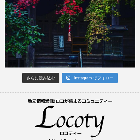
さらに読み込む
Instagram でフォロー