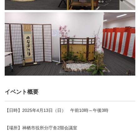
イベント概要
【日時】2025年4月13日（日） 午前10時～午後3時
【場所】神栖市役所分庁舎2階会議室