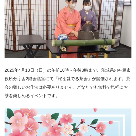
2025年4月13日（日）の午前10時～午後3時まで、茨城県の神栖市
役所分庁舎2階会議室にて「桜を愛でる茶会」が開催されます。茶
会の難しいお作法は必要ありません。どなたでも無料で気軽にお
茶を楽しめるイベントです。