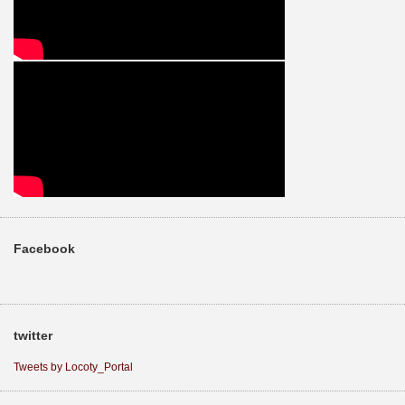
Facebook
twitter
Tweets by Locoty_Portal