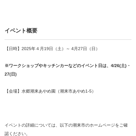
イベント概要
【日時】2025年４月19日（土）～ 4月27日（日）
※ワークショップやキッチンカーなどのイベント日は、4/26(土)・
27(日)
【会場】水郷潮来あやめ園（潮来市あやめ1-5）
イベントの詳細については、以下の潮来市のホームページをご確
認ください。