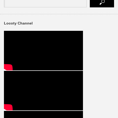
Locoty Channel