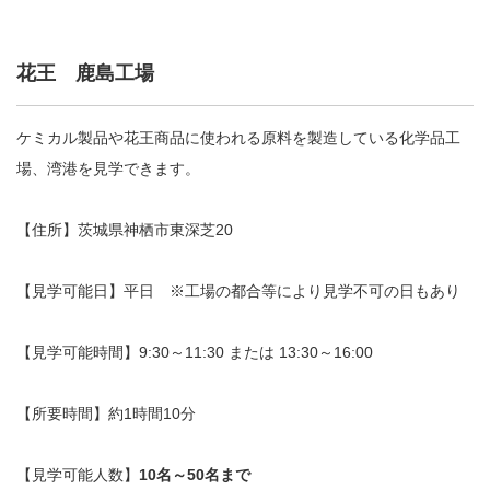
花王 鹿島工場
ケミカル製品や花王商品に使われる原料を製造している化学品工
場、湾港を見学できます。
【住所】茨城県神栖市東深芝20
【見学可能日】平日 ※工場の都合等により見学不可の日もあり
【見学可能時間】9:30～11:30 または 13:30～16:00
【所要時間】約1時間10分
【見学可能人数】
10名～50名まで