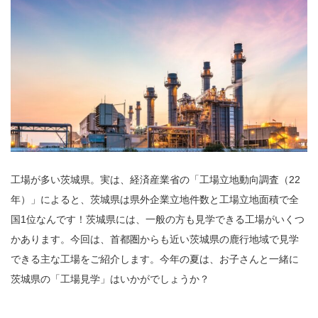
工場が多い茨城県。実は、経済産業省の「工場立地動向調査（22
年）」によると、茨城県は県外企業立地件数と工場立地面積で全
国1位なんです！茨城県には、一般の方も見学できる工場がいくつ
かあります。今回は、首都圏からも近い茨城県の鹿行地域で見学
できる主な工場をご紹介します。今年の夏は、お子さんと一緒に
茨城県の「工場見学」はいかがでしょうか？