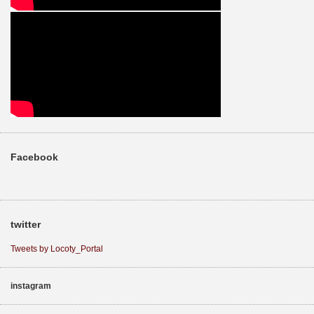
Facebook
twitter
Tweets by Locoty_Portal
instagram