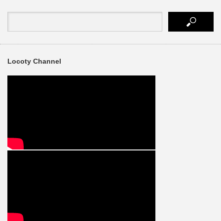
Locoty Channel