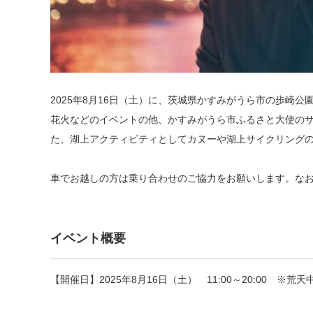
2025年8月16日（土）に、茨城県かすみがうら市の歩崎
花火などのイベントの他、かすみがうら市ふるさと大使の
た、湖上アクティビティとしてカヌーや湖上サイクリング
車でお越しの方は乗り合わせのご協力をお願いします。な
イベント概要
【開催日】2025年8月16日（土） 11:00～20:00