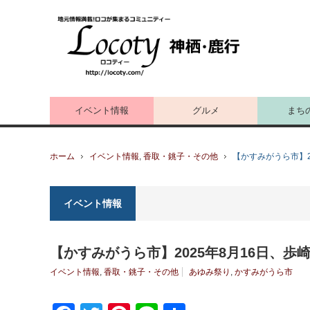
イベント情報
グルメ
まち
ホーム
イベント情報
,
香取・銚子・その他
【かすみがうら市】2
イベント情報
【かすみがうら市】2025年8月16日、
イベント情報
,
香取・銚子・その他
あゆみ祭り
,
かすみがうら市