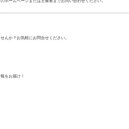
トのホームページまたは主催者までお問い合わせください。
しませんか？お気軽にお問合せください。
情報をお届け！