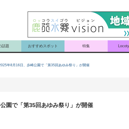
の話題
おすすめスポット
特集
Loco
025年8月16日、歩崎公園で「第35回あゆみ祭り」が開催
歩崎公園で「第35回あゆみ祭り」が開催