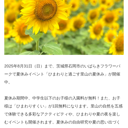
2025年8月31日（日）まで、茨城県石岡市のいばらきフラワーパ
ークで夏休みイベント「ひまわりと過ごす里山の夏休み」が開催
中。
夏休み期間中、中学生以下のお子様の入園料が無料！また、お子
様は「ひまわりすくい」が1回無料になります。里山の自然を五感
で体験できる多彩なアクティビティや、ひまわりや夏の夜を楽し
むイベントも開催されます。夏休みの自由研究や夏の思い出づく