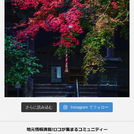
さらに読み込む
Instagram でフォロー