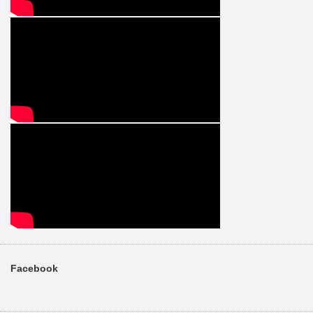
Facebook