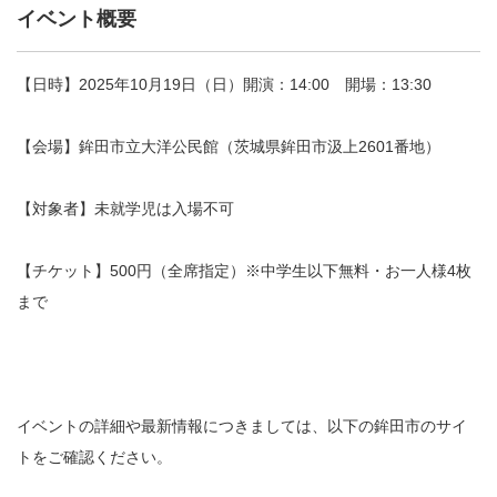
イベント概要
【日時】2025年10月19日（日）開演：14:00 開場：13:30
【会場】鉾田市立大洋公民館（茨城県鉾田市汲上2601番地）
【対象者】未就学児は入場不可
【チケット】500円（全席指定）※中学生以下無料・お一人様4枚
まで
イベントの詳細や最新情報につきましては、以下の鉾田市のサイ
トをご確認ください。