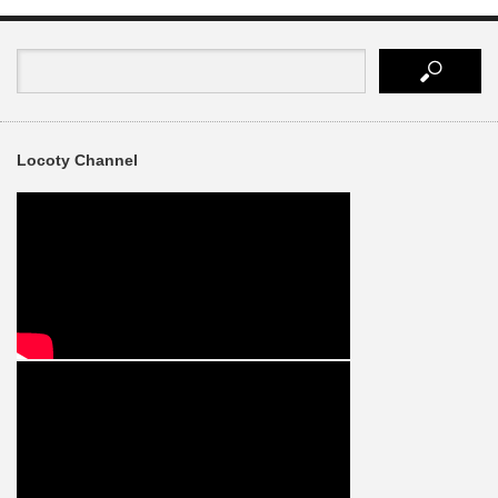
Locoty Channel