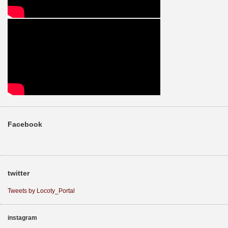
Facebook
twitter
Tweets by Locoty_Portal
instagram