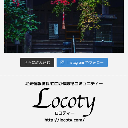
さらに読み込む
Instagram でフォロー