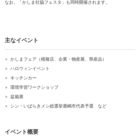
なお、「かしま社協フェスタ」も同時開催されます。
主なイベント
かしまフェア（模擬店、企業・物産展、県産品）
ハロウィンイベント
キッチンカー
環境学習ワークショップ
盆栽展
シン・いばらきメシ総選挙鹿嶋市代表予選 など
イベント概要