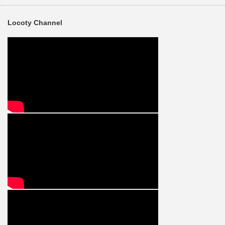
Locoty Channel