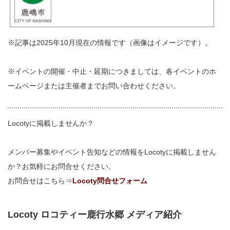
※記事は2025年10月現在の情報です（画像はイメージです）。
※イベントの開催・中止・延期につきましては、各イベントのホ
ームページまたは主催者までお問い合わせください。
Locotyに掲載しませんか？
メンバー募集やイベント告知などの情報をLocotyに掲載しません
か？お気軽にお問合せください。
お問合せはこちら⇒
Locoty問合せフォーム
Locoty ロコティー鹿行水郷 メディア紹介