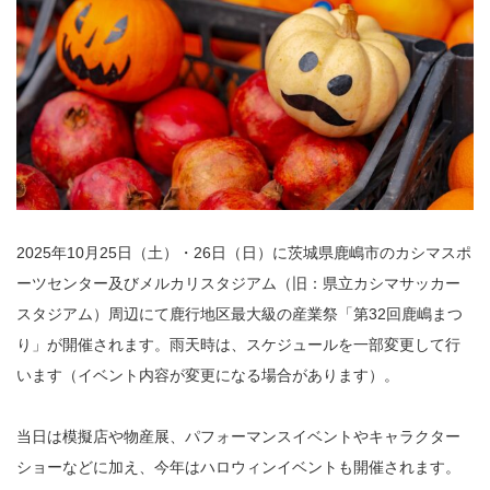
2025年10月25日（土）・26日（日）に茨城県鹿嶋市のカシマスポ
ーツセンター及びメルカリスタジアム（旧：県立カシマサッカー
スタジアム）周辺にて鹿行地区最大級の産業祭「第32回鹿嶋まつ
り」が開催されます。雨天時は、スケジュールを一部変更して行
います（イベント内容が変更になる場合があります）。
当日は模擬店や物産展、パフォーマンスイベントやキャラクター
ショーなどに加え、今年はハロウィンイベントも開催されます。