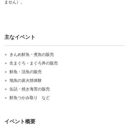
ません）。
主なイベント
きんめ鮮魚・煮魚の販売
生まぐろ・まぐろ丼の販売
鮮魚・活魚の販売
地魚の炭火焼体験
缶詰・焼き海苔の販売
鮮魚つかみ取り など
イベント概要