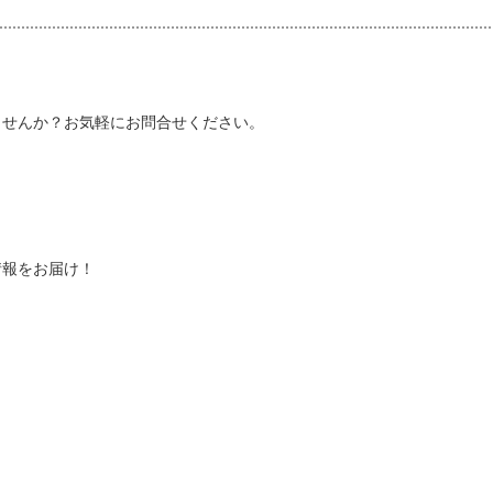
しませんか？お気軽にお問合せください。
情報をお届け！