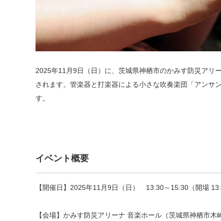
2025年11月9日（日）に、茨城県神栖市のかみす防災ア
されます。管楽器と打楽器による小さな吹奏楽団「アンサ
す。
イベント概要
【開催日】2025年11月9日（日） 13:30～15:30（開場 13:
【会場】かみす防災アリーナ 音楽ホール（茨城県神栖市木崎1