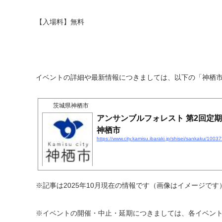
【入場料】無料
イベントの詳細や最新情報につきましては、以下の「神栖
茨城県神栖市
アンサンブルフォレスト 第2回定
神栖市
※記事は2025年10月現在の情報です（画像はイメージです
※イベントの開催・中止・延期につきましては、各イベン