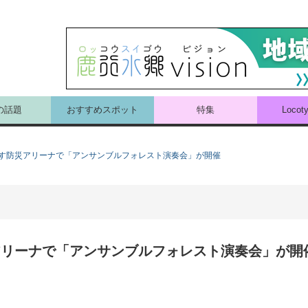
の話題
おすすめスポット
特集
Loco
かみす防災アリーナで「アンサンブルフォレスト演奏会」が開催
災アリーナで「アンサンブルフォレスト演奏会」が開