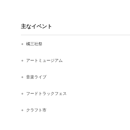
主なイベント
橘三社祭
アートミュージアム
音楽ライブ
フードトラックフェス
クラフト市