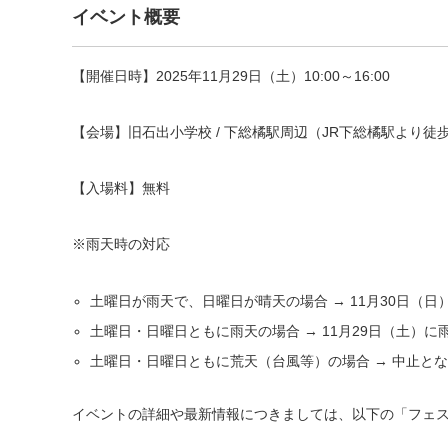
イベント概要
【開催日時】2025年11月29日（土）10:00～16:00
【会場】旧石出小学校 / 下総橘駅周辺（JR下総橘駅より徒
【入場料】無料
※雨天時の対応
土曜日が雨天で、日曜日が晴天の場合 → 11月30日（日
土曜日・日曜日ともに雨天の場合 → 11月29日（土）
土曜日・日曜日ともに荒天（台風等）の場合 → 中止と
イベントの詳細や最新情報につきましては、以下の「フェ