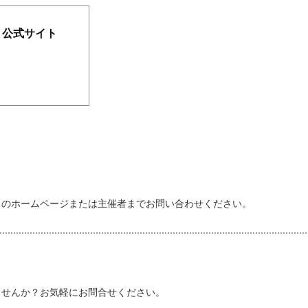
5 公式サイト
トのホームページまたは主催者までお問い合わせください。
しませんか？お気軽にお問合せください。