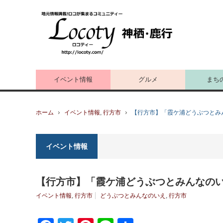
イベント情報
グルメ
まち
ホーム
イベント情報
,
行方市
【行方市】「霞ケ浦どうぶつとみ
イベント情報
【行方市】「霞ケ浦どうぶつとみんなの
イベント情報
,
行方市
どうぶつとみんなのいえ
,
行方市