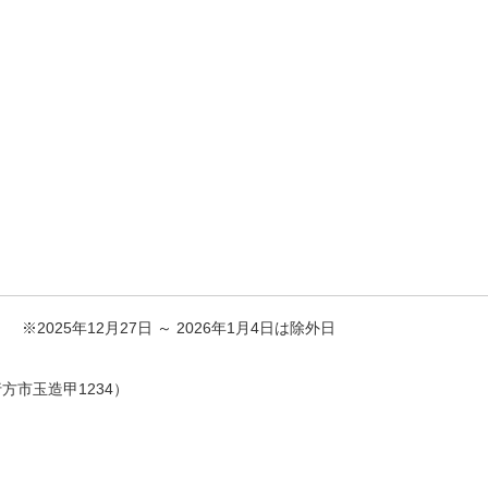
 ※2025年12月27日 ～ 2026年1月4日は除外日
市玉造甲1234）