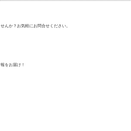
しませんか？お気軽にお問合せください。
情報をお届け！