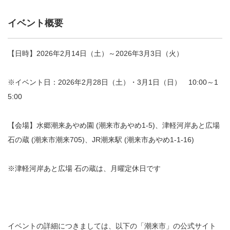
イベント概要
【日時】2026年2月14日（土）～2026年3月3日（火）
※イベント日：2026年2月28日（土）・3月1日（日） 10:00～1
5:00
【会場】水郷潮来あやめ園 (潮来市あやめ1-5)、津軽河岸あと広場
石の蔵 (潮来市潮来705)、JR潮来駅 (潮来市あやめ1-1-16)
※津軽河岸あと広場 石の蔵は、月曜定休日です
イベントの詳細につきましては、以下の「潮来市」の公式サイト