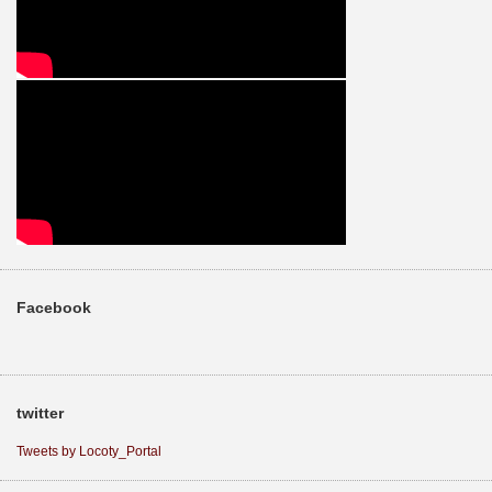
Facebook
twitter
Tweets by Locoty_Portal