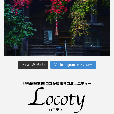
さらに読み込む
Instagram でフォロー