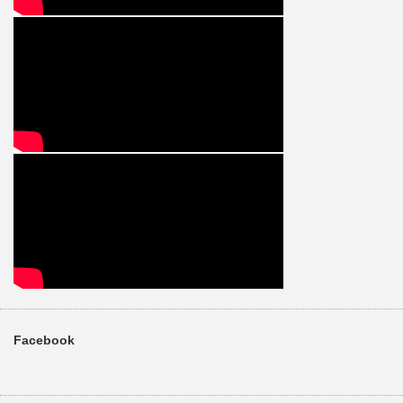
Facebook