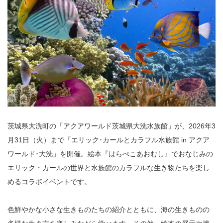
茨城県大洗町の「アクアワールド茨城県大洗水族館」が、2026年3
月31日（火）まで「エリック･カールとカラフル水族館 in アクア
ワールド･大洗」を開催。絵本『はらぺこあおむし』でおなじみの
エリック・カールの世界と水族館のカラフルな生き物たちを楽し
めるコラボイベントです。
色鮮やかな小さな生きものたちの紹介とともに、海の生きものの