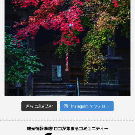
さらに読み込む
Instagram でフォロー