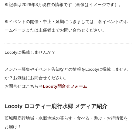
※記事は2026年3月現在の情報です（画像はイメージです）。
※イベントの開催・中止・延期につきましては、各イベントのホ
ームページまたは主催者までお問い合わせください。
Locotyに掲載しませんか？
メンバー募集やイベント告知などの情報をLocotyに掲載しません
か？お気軽にお問合せください。
お問合せはこちら⇒
Locoty問合せフォーム
Locoty ロコティー鹿行水郷 メディア紹介
茨城県鹿行地域・水郷地域の暮らす・食べる・遊ぶ・お得情報を
お届け！