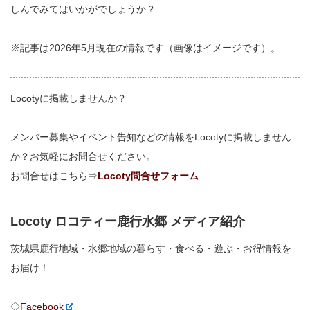
しんでみてはいかがでしょうか？
※記事は2026年5月現在の情報です（画像はイメージです）。
Locotyに掲載しませんか？
メンバー募集やイベント告知などの情報をLocotyに掲載しません
か？お気軽にお問合せください。
お問合せはこちら⇒
Locoty問合せフォーム
Locoty ロコティー鹿行水郷 メディア紹介
茨城県鹿行地域・水郷地域の暮らす・食べる・遊ぶ・お得情報を
お届け！
◇
Facebook