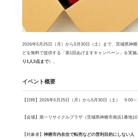
2026年5月25日（月）から5月30日（土）まで、茨城
どを無料で提供する「第1回あげますキャンペーン」を実施
り1人3点まで
）。
イベント概要
【日時】2026年5月25日（月）から5月30日（土） 9:00～12:
【会場】第一リサイクルプラザ（茨城県神栖市南浜1番地10
【対象者】
神栖市内在住で転売などの営利目的にしない人