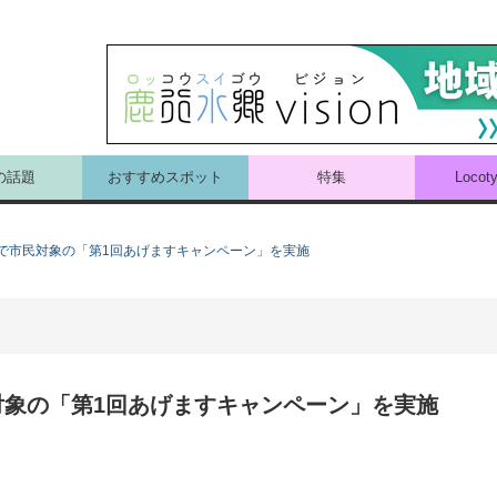
の話題
おすすめスポット
特集
Loco
で市民対象の「第1回あげますキャンペーン」を実施
象の「第1回あげますキャンペーン」を実施