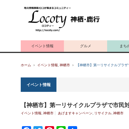
イベント情報
グルメ
まち
ホーム
イベント情報
,
神栖市
【神栖市】第一リサイクルプラザ
イベント情報
【神栖市】第一リサイクルプラザで市民対
イベント情報
,
神栖市
あげますキャンペーン
,
リサイクル
,
神栖市