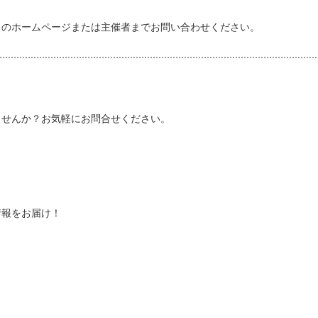
トのホームページまたは主催者までお問い合わせください。
しませんか？お気軽にお問合せください。
情報をお届け！