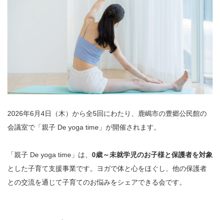
2026年6月4日（木）から全5回にわたり、鹿嶋市の豊郷公民館の
会議室で「親子 De yoga time」が開催されます。
「親子 De yoga time」は、
0歳～未就学児のお子様と保護者を対象
とした子育て支援事業です。ヨガで体と心をほぐし、他の保護者
との交流を通じて子育てのお悩みをシェアできる会です。