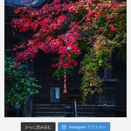
さらに読み込む
Instagram でフォロー