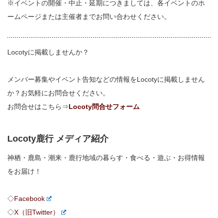
※イベントの開催・中止・延期につきましては、各イベントのホ
ームページまたは主催者までお問い合わせください。
Locotyに掲載しませんか？
メンバー募集やイベント告知などの情報をLocotyに掲載しません
か？お気軽にお問合せください。
お問合せはこちら⇒
Locoty問合せフォーム
Locoty鹿行 メディア紹介
神栖・鹿島・潮来・鹿行地域の暮らす・食べる・遊ぶ・お得情報
をお届け！
◇
Facebook
◇
X（旧Twitter）