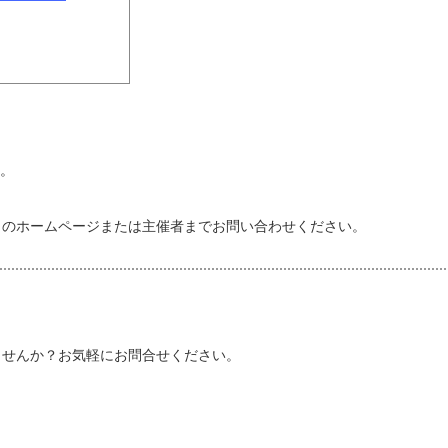
）。
トのホームページまたは主催者までお問い合わせください。
しませんか？お気軽にお問合せください。