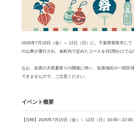
2026年7月10日（金）～ 12日（日）に、千葉県香取市
の山車が運行され、各町内で定めたコースを
3日間かけて
山
なお、佐原の大祭夏祭りの開催に伴い、佐原地区の一部区
できませんので、ご注意ください。
イベント概要
【日時】2026年7月10日（金）～ 12日（日）10:00～22:00