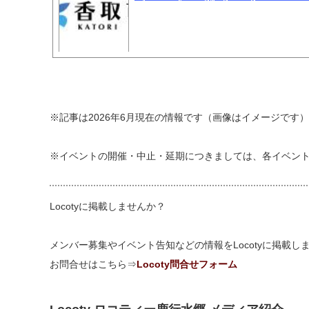
※記事は2026年6月現在の情報です（画像はイメージです
※イベントの開催・中止・延期につきましては、各イベン
Locotyに掲載しませんか？
メンバー募集やイベント告知などの情報をLocotyに掲載
お問合せはこちら⇒
Locoty問合せフォーム