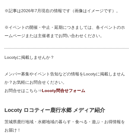
※記事は2026年7月現在の情報です（画像はイメージです）。
※イベントの開催・中止・延期につきましては、各イベントのホ
ームページまたは主催者までお問い合わせください。
Locotyに掲載しませんか？
メンバー募集やイベント告知などの情報をLocotyに掲載しません
か？お気軽にお問合せください。
お問合せはこちら⇒
Locoty問合せフォーム
Locoty ロコティー鹿行水郷 メディア紹介
茨城県鹿行地域・水郷地域の暮らす・食べる・遊ぶ・お得情報を
お届け！