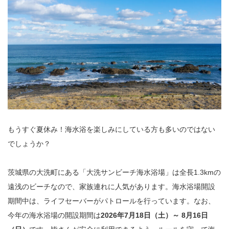
もうすぐ夏休み！海水浴を楽しみにしている方も多いのではない
でしょうか？
茨城県の大洗町にある「大洗サンビーチ海水浴場」は全長1.3kmの
遠浅のビーチなので、家族連れに人気があります。海水浴場開設
期間中は、ライフセーバーがパトロールを行っています。なお、
今年の海水浴場の開設期間は
2026年7月18日（土）～ 8月16日