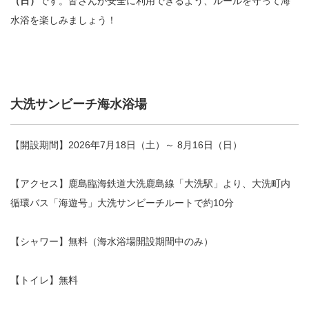
（日）
です。皆さんが安全に利用できるよう、ルールを守って海
水浴を楽しみましょう！
大洗サンビーチ海水浴場
【開設期間】2026年7月18日（土）～ 8月16日（日）
【アクセス】鹿島臨海鉄道大洗鹿島線「大洗駅」より、大洗町内
循環バス「海遊号」大洗サンビーチルートで約10分
【シャワー】無料（海水浴場開設期間中のみ）
【トイレ】無料