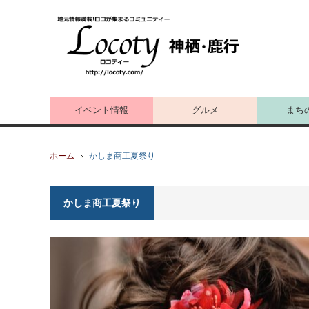
イベント情報
グルメ
まち
ホーム
かしま商工夏祭り
かしま商工夏祭り