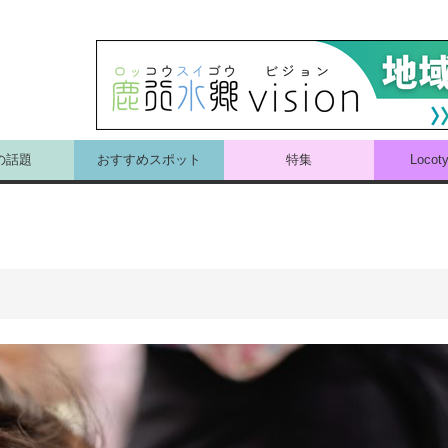
の話題
おすすめスポット
特集
Loco