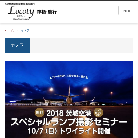
menu
ホーム
カメラ
カメラ