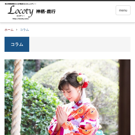
menu
ホーム
コラム
コラム