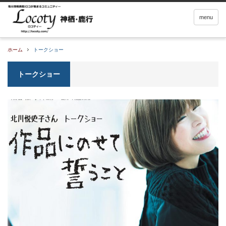
menu
ホーム
トークショー
トークショー