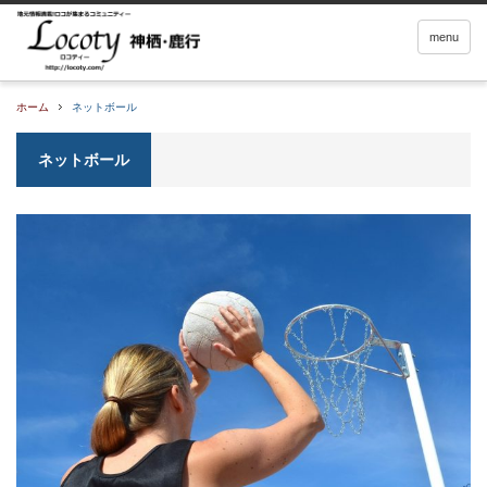
menu
ホーム
ネットボール
ネットボール