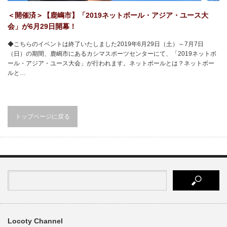
＜開催済＞【鹿嶋市】「2019ネットボール・アジア・ユース大
会」が6月29日開幕！
◆こちらのイベントは終了いたしました2019年6月29日（土）～7月7日
（日）の期間、鹿嶋市にあるカシマスポーツセンターにて、「2019ネットボ
ール・アジア・ユース大会」が行われます。ネットボールとは？ネットボー
ルと…
トップページに戻る
Locoty Channel